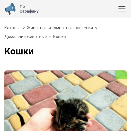
Каталог
Животные и комнатные растения
Домашние животные
Кошки
Кошки