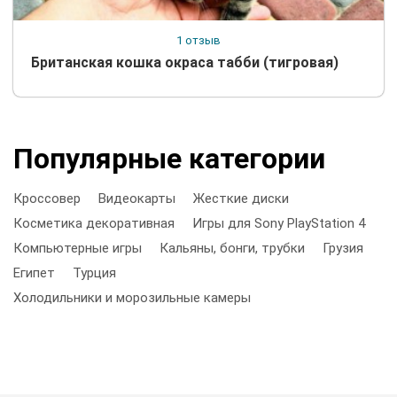
1 отзыв
Британская кошка окраса табби (тигровая)
Популярные категории
Кроссовер
Видеокарты
Жесткие диски
Косметика декоративная
Игры для Sony PlayStation 4
Компьютерные игры
Кальяны, бонги, трубки
Грузия
Египет
Турция
Холодильники и морозильные камеры