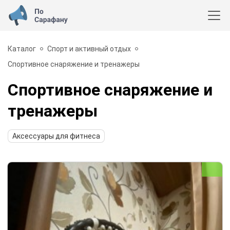
Каталог
Спорт и активный отдых
Спортивное снаряжение и тренажеры
Спортивное снаряжение и
тренажеры
Аксессуары для фитнеса