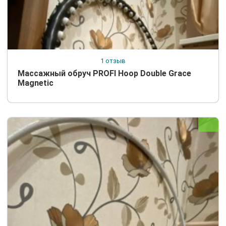
1 отзыв
Массажный обруч PROFI Hoop Double Grace
Magnetic