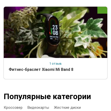
1 отзыв
Фитнес-браслет Xiaomi Mi Band 8
Популярные категории
Кроссовер
Видеокарты
Жесткие диски