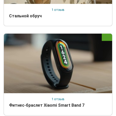
1 отзыв
Стальной обруч
1 отзыв
Фитнес-браслет Xiaomi Smart Band 7