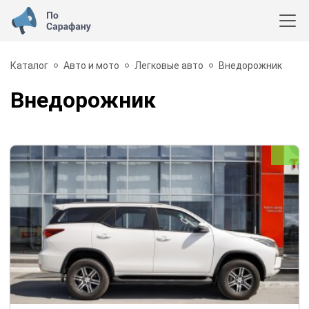
Каталог
Авто и мото
Легковые авто
Внедорожник
Внедорожник