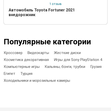
1 отзыв
Автомобиль Toyota Fortuner 2021
внедорожник
Популярные категории
Кроссовер
Видеокарты
Жесткие диски
Косметика декоративная
Игры для Sony PlayStation 4
Компьютерные игры
Кальяны, бонги, трубки
Грузия
Египет
Турция
Холодильники и морозильные камеры