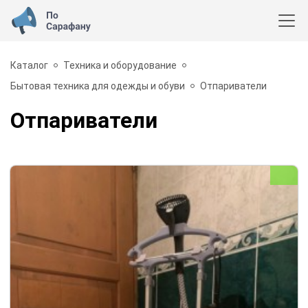
Каталог
Техника и оборудование
Бытовая техника для одежды и обуви
Отпариватели
Отпариватели