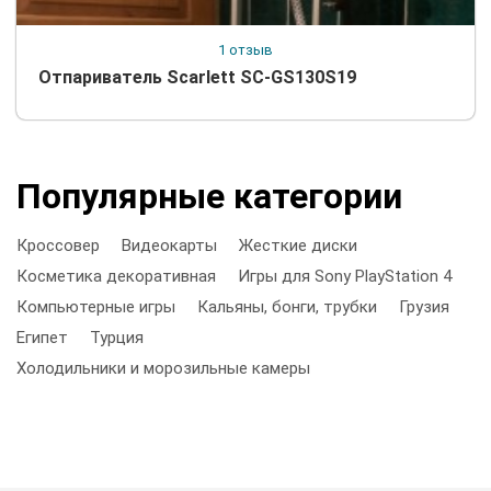
1 отзыв
Отпариватель Scarlett SC-GS130S19
Популярные категории
Кроссовер
Видеокарты
Жесткие диски
Косметика декоративная
Игры для Sony PlayStation 4
Компьютерные игры
Кальяны, бонги, трубки
Грузия
Египет
Турция
Холодильники и морозильные камеры