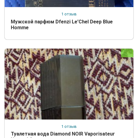
1 отзыв
Мужской парфюм Dfenzi Le’Chel Deep Blue
Homme
1 отзыв
Туалетная вода Diamond NOIR Vaporisateur