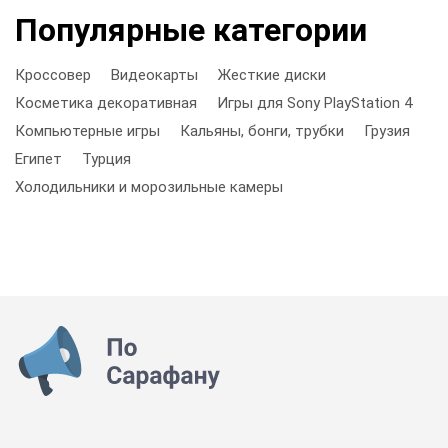
Популярные категории
Кроссовер
Видеокарты
Жесткие диски
Косметика декоративная
Игры для Sony PlayStation 4
Компьютерные игры
Кальяны, бонги, трубки
Грузия
Египет
Турция
Холодильники и морозильные камеры