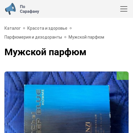
Каталог
Красота и здоровье
Парфюмерия и дезодоранты
Мужской парфюм
Мужской парфюм