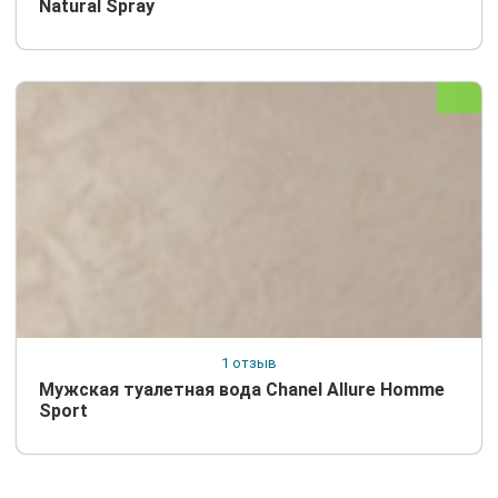
Natural Spray
1 отзыв
Мужская туалетная вода Chanel Allure Homme
Sport