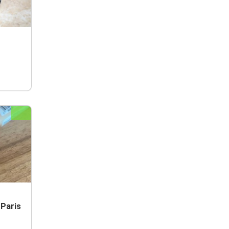
 Paris