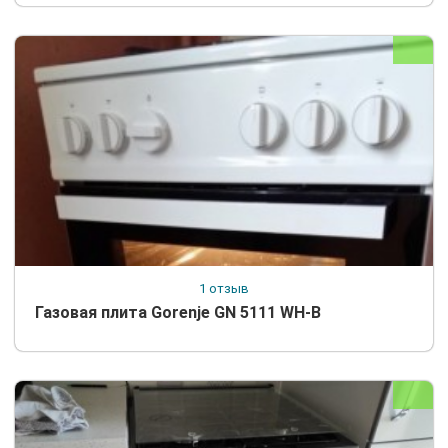
1 отзыв
Газовая плита Gorenje GN 5111 WH-B