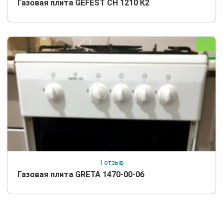
Газовая плита GEFEST СН 1210 К2
1 отзыв
Газовая плита GRETA 1470-00-06