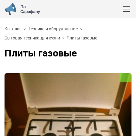
Каталог
Техника и оборудование
Бытовая техника для кухни
Плиты газовые
Плиты газовые