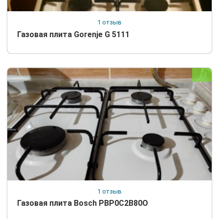
1 отзыв
Газовая плита Gorenje G 5111
1 отзыв
Газовая плита Bosch PBP0C2B80O