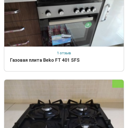
1 отзыв
Газовая плита Beko FT 401 SFS