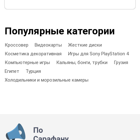
Популярные категории
Кроссовер
Видеокарты
Жесткие диски
Косметика декоративная
Игры для Sony PlayStation 4
Компьютерные игры
Кальяны, бонги, трубки
Грузия
Египет
Турция
Холодильники и морозильные камеры