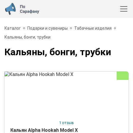
Каталог
Подарки и сувениры
Табачные изделия
Кальяны, бонги, трубки
Кальяны, бонги, трубки
1 отзыв
Кальян Alpha Hookah Model X