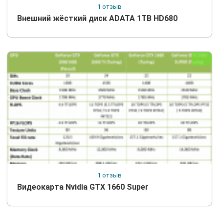
1 отзыв
Внешний жёсткий диск ADATA 1TB HD680
1 отзыв
Видеокарта Nvidia GTX 1660 Super