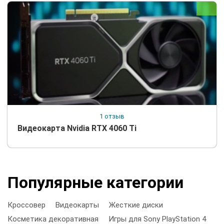
1 отзыв
Видеокарта Nvidia RTX 4060 Ti
Популярные категории
Кроссовер
Видеокарты
Жесткие диски
Косметика декоративная
Игры для Sony PlayStation 4