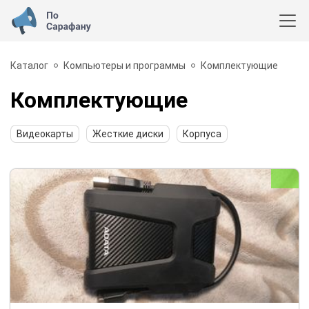
Каталог
Компьютеры и программы
Комплектующие
Комплектующие
Видеокарты
Жесткие диски
Корпуса