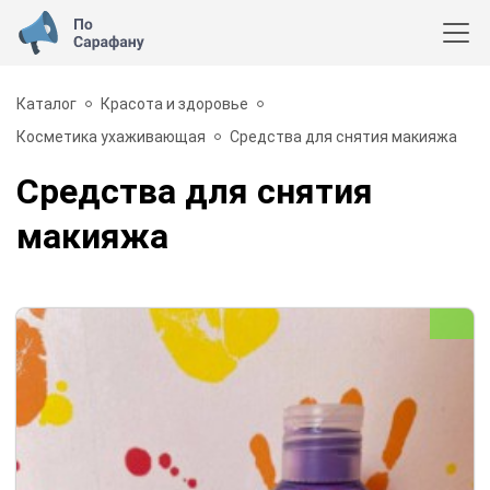
Каталог
Красота и здоровье
Косметика ухаживающая
Средства для снятия макияжа
Средства для снятия
макияжа