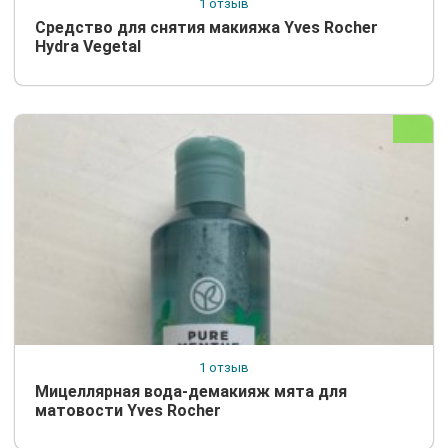
1 отзыв
Средство для снятия макияжа Yves Rocher
Hydra Vegetal
1 отзыв
Мицеллярная вода-демакияж мята для
матовости Yves Rocher