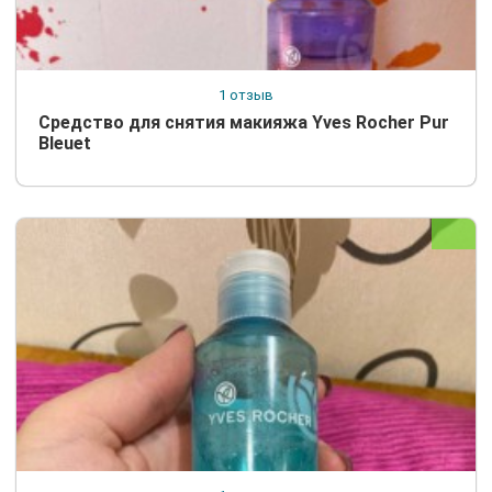
1 отзыв
Средство для снятия макияжа Yves Rocher Pur
Bleuet