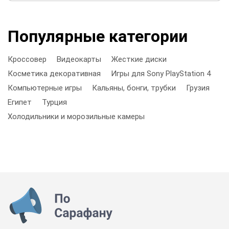
Популярные категории
Кроссовер
Видеокарты
Жесткие диски
Косметика декоративная
Игры для Sony PlayStation 4
Компьютерные игры
Кальяны, бонги, трубки
Грузия
Египет
Турция
Холодильники и морозильные камеры