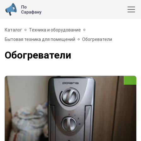
Каталог
Техника и оборудование
Бытовая техника для помещений
Обогреватели
Обогреватели