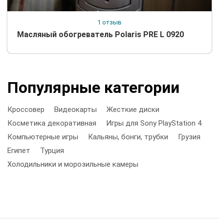
1 отзыв
Масляный обогреватель Polaris PRE L 0920
Популярные категории
Кроссовер
Видеокарты
Жесткие диски
Косметика декоративная
Игры для Sony PlayStation 4
Компьютерные игры
Кальяны, бонги, трубки
Грузия
Египет
Турция
Холодильники и морозильные камеры