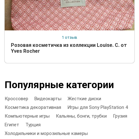
1 отзыв
Розовая косметичка из коллекции Louise. C. от
Yves Rocher
Популярные категории
Кроссовер
Видеокарты
Жесткие диски
Косметика декоративная
Игры для Sony PlayStation 4
Компьютерные игры
Кальяны, бонги, трубки
Грузия
Египет
Турция
Холодильники и морозильные камеры