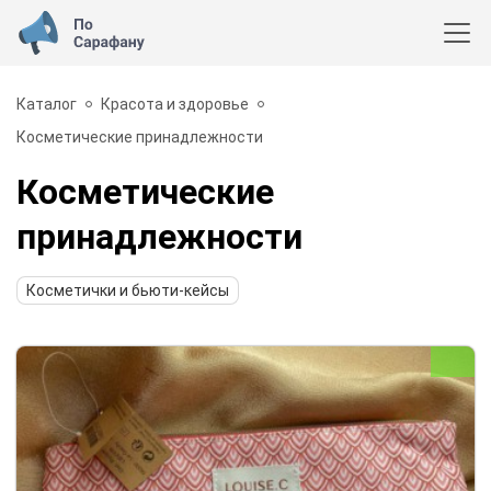
Каталог
Красота и здоровье
Косметические принадлежности
Косметические
принадлежности
Косметички и бьюти-кейсы