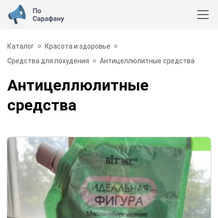
Каталог
Красота и здоровье
Средства для похудения
Антицеллюлитные средства
Антицеллюлитные
средства