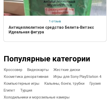
1 отзыв
Антицеллюлитное средство Белита-Витэкс
Идеальная фигура
Популярные категории
Кроссовер
Видеокарты
Жесткие диски
Косметика декоративная
Игры для Sony PlayStation 4
Компьютерные игры
Кальяны, бонги, трубки
Грузия
Египет
Турция
Холодильники и морозильные камеры