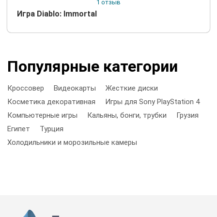
1 отзыв
Игра Diablo: Immortal
Популярные категории
Кроссовер
Видеокарты
Жесткие диски
Косметика декоративная
Игры для Sony PlayStation 4
Компьютерные игры
Кальяны, бонги, трубки
Грузия
Египет
Турция
Холодильники и морозильные камеры