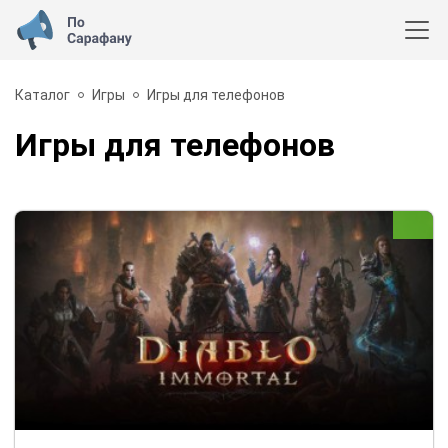
Каталог
Игры
Игры для телефонов
Игры для телефонов