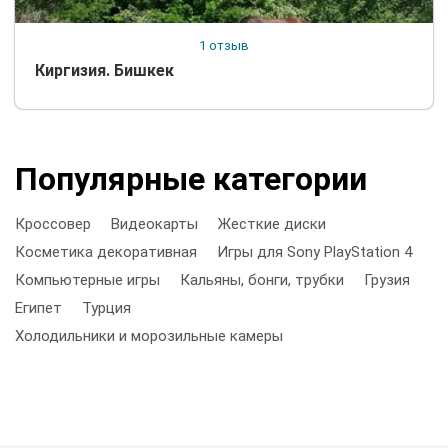
1 отзыв
Киргизия. Бишкек
Популярные категории
Кроссовер
Видеокарты
Жесткие диски
Косметика декоративная
Игры для Sony PlayStation 4
Компьютерные игры
Кальяны, бонги, трубки
Грузия
Египет
Турция
Холодильники и морозильные камеры