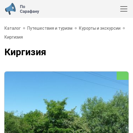
Каталог
Путешествия и туризм
Курорты и экскурсии
Киргизия
Киргизия