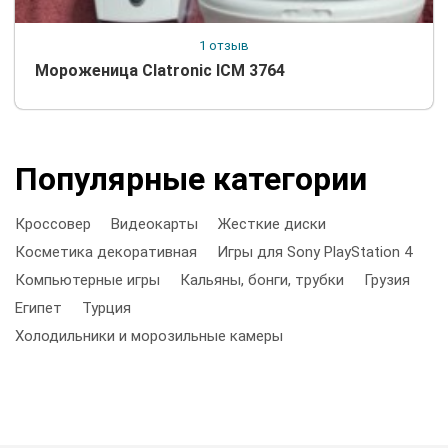
1 отзыв
Мороженица Clatronic ICM 3764
Популярные категории
Кроссовер
Видеокарты
Жесткие диски
Косметика декоративная
Игры для Sony PlayStation 4
Компьютерные игры
Кальяны, бонги, трубки
Грузия
Египет
Турция
Холодильники и морозильные камеры