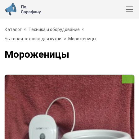
Каталог
Техника и оборудование
Бытовая техника для кухни
Мороженицы
Мороженицы