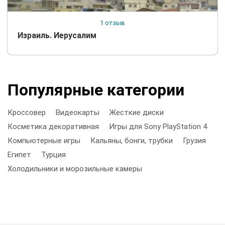
1 отзыв
Израиль. Иерусалим
Популярные категории
Кроссовер
Видеокарты
Жесткие диски
Косметика декоративная
Игры для Sony PlayStation 4
Компьютерные игры
Кальяны, бонги, трубки
Грузия
Египет
Турция
Холодильники и морозильные камеры