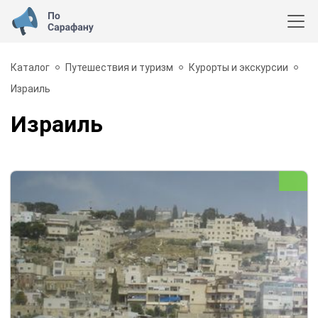
Каталог
Путешествия и туризм
Курорты и экскурсии
Израиль
Израиль