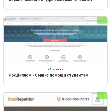
24 отзыва
РосДиплом - Сервис помощи студентам