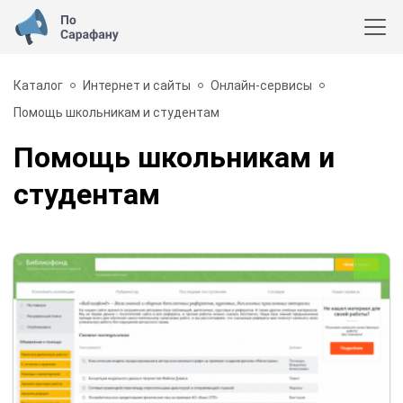
Каталог
Интернет и сайты
Онлайн-сервисы
Помощь школьникам и студентам
Помощь школьникам и
студентам