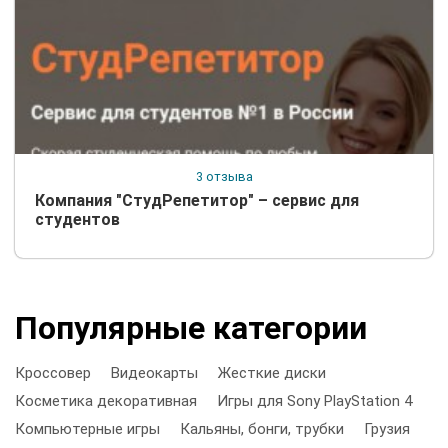
3 отзыва
Компания "СтудРепетитор" – сервис для
студентов
Популярные категории
Кроссовер
Видеокарты
Жесткие диски
Косметика декоративная
Игры для Sony PlayStation 4
Компьютерные игры
Кальяны, бонги, трубки
Грузия