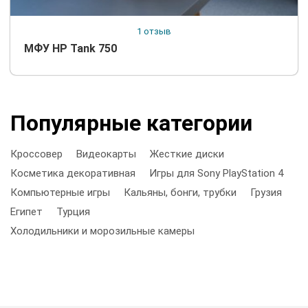
1 отзыв
МФУ HP Tank 750
Популярные категории
Кроссовер
Видеокарты
Жесткие диски
Косметика декоративная
Игры для Sony PlayStation 4
Компьютерные игры
Кальяны, бонги, трубки
Грузия
Египет
Турция
Холодильники и морозильные камеры