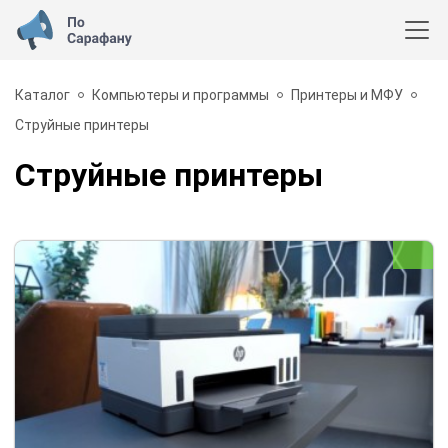
Каталог
Компьютеры и программы
Принтеры и МФУ
Струйные принтеры
Струйные принтеры