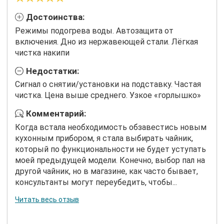
Достоинства:
Режимы подогрева воды. Автозащита от
включения. Дно из нержавеющей стали. Лёгкая
чистка накипи
Недостатки:
Сигнал о снятии/установки на подставку. Частая
чистка. Цена выше среднего. Узкое «горлышко»
Комментарий:
Когда встала необходимость обзавестись новым
кухонным прибором, я стала выбирать чайник,
который по функциональности не будет уступать
моей предыдущей модели. Конечно, выбор пал на
другой чайник, но в магазине, как часто бывает,
консультанты могут переубедить, чтобы...
Читать весь отзыв