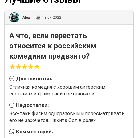
Alex
18.04.2022
А что, если перестать
относится к российским
комедиям предвзято?
Достоинства:
Отличная комедия с хорошим актёрским
составом и грамотной постановкой.
Недостатки:
Всё-таки фильм одноразовый и пересматривать
его не захочется. Никита Ост в ролях.
Комментарий: