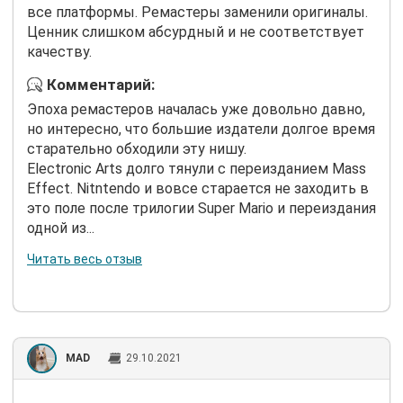
все платформы. Ремастеры заменили оригиналы.
Ценник слишком абсурдный и не соответствует
качеству.
Комментарий:
Эпоха ремастеров началась уже довольно давно,
но интересно, что большие издатели долгое время
старательно обходили эту нишу.
Electronic Arts долго тянули с переизданием Mass
Effect. Nitntendo и вовсе старается не заходить в
это поле после трилогии Super Mario и переиздания
одной из...
Читать весь отзыв
MAD
29.10.2021