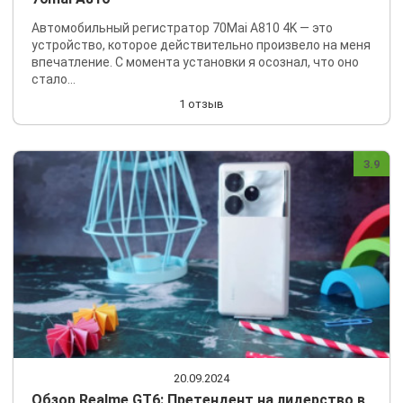
Автомобильный регистратор 70Mai A810 4K — это
устройство, которое действительно произвело на меня
впечатление. С момента установки я осознал, что оно
стало...
1 отзыв
3.9
20.09.2024
Обзор Realme GT6: Претендент на лидерство в