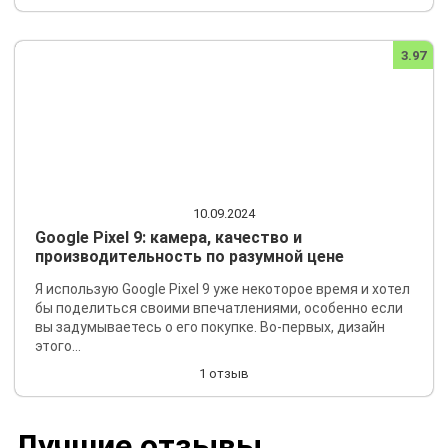
3.97
10.09.2024
Google Pixel 9: камера, качество и
производительность по разумной цене
Я использую Google Pixel 9 уже некоторое время и хотел
бы поделиться своими впечатлениями, особенно если
вы задумываетесь о его покупке. Во-первых, дизайн
этого...
1 отзыв
Лучшие отзывы