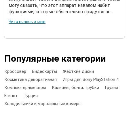
могу сказать, что этот аппарат навалом набит
функциями, которые обязательно придутся по...
Читать весь отзыв
Популярные категории
Кроссовер
Видеокарты
Жесткие диски
Косметика декоративная
Игры для Sony PlayStation 4
Компьютерные игры
Кальяны, бонги, трубки
Грузия
Египет
Турция
Холодильники и морозильные камеры