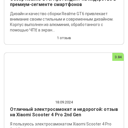
премиум-сегменте смартфонов
Дизайн и качество сборки Realme GT6 привлекает
внимание своим стильным и современным дизайном.
Корпус выполнен из алюминия, обработанного с
помощью ЧПУ, а экран...
1 отзыв
3.84
18.09.2024
Отличный электросамокат и недорогой: отзыв
на Xiaomi Scooter 4 Pro 2nd Gen
Я пользуюсь электросамокатом Xiaomi Scooter 4 Pro