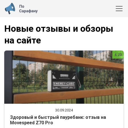
Новые отзывы и обзоры
на сайте
4.23
30.09.2024
Здоровый и быстрый пауребанк: отзыв на
Movespeed Z70 Pro