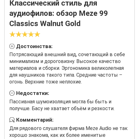
Классический стиль для
аудиофилов: обзор Meze 99
Classics Walnut Gold
Достоинства:
Потрясающий внешний вид, сочетающий в себе
минимализм и дороговизну. Высокое качество
материалов и сборки. Эргономика великолепная
для наушников такого типа. Средние частоты –
огонь. Верхние тоже неплохие.
Недостатки:
Пассивная шумоизоляция могла бы быть и
получше. Басу не хватает объём и резкости.
Комментарий:
Для рядового слушателя фирма Meze Audio не так
хорошо знакома, как их более именитые