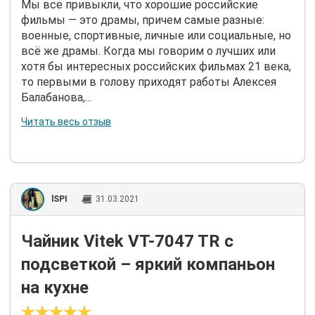
Мы все привыкли, что хорошие российские
фильмы — это драмы, причем самые разные:
военные, спортивные, личные или социальные, но
всё же драмы. Когда мы говорим о лучших или
хотя бы интересных российских фильмах 21 века,
то первыми в голову приходят работы Алексея
Балабанова,...
Читать весь отзыв
lSPI
31.03.2021
Чайник Vitek VT-7047 TR с
подсветкой – яркий компаньон
на кухне