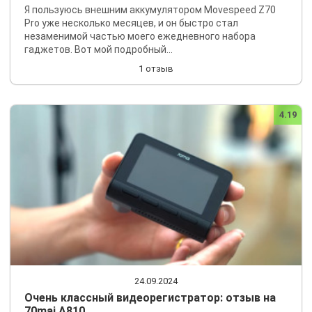
Я пользуюсь внешним аккумулятором Movespeed Z70
Pro уже несколько месяцев, и он быстро стал
незаменимой частью моего ежедневного набора
гаджетов. Вот мой подробный...
1 отзыв
4.19
24.09.2024
Очень классный видеорегистратор: отзыв на
70mai A810