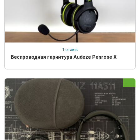
1 отзыв
Беспроводная гарнитура Audeze Penrose X