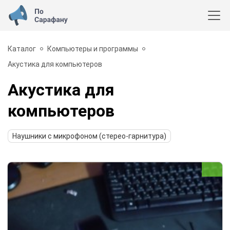
Каталог
Компьютеры и программы
Акустика для компьютеров
Акустика для
компьютеров
Наушники с микрофоном (стерео-гарнитура)