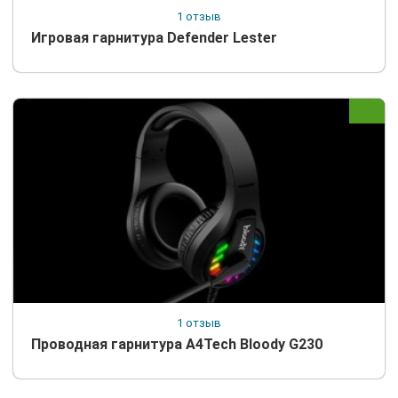
1 отзыв
Игровая гарнитура Defender Lester
1 отзыв
Проводная гарнитура A4Tech Bloody G230