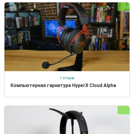
1 отзыв
Компьютерная гарнитура HyperX Cloud Alpha