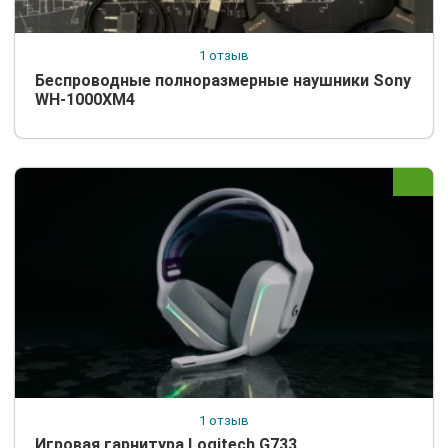
1 отзыв
Беспроводные полноразмерные наушники Sony
WH-1000XM4
1 отзыв
Игровая гарнитура Logitech G733