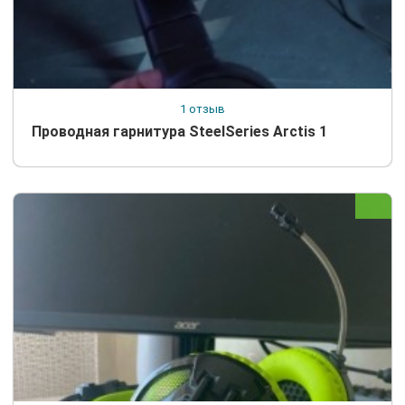
1 отзыв
Проводная гарнитура SteelSeries Arctis 1