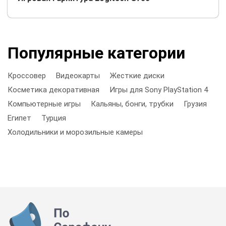
Популярные категории
Кроссовер
Видеокарты
Жесткие диски
Косметика декоративная
Игры для Sony PlayStation 4
Компьютерные игры
Кальяны, бонги, трубки
Грузия
Египет
Турция
Холодильники и морозильные камеры