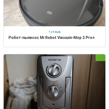
1 отзыв
Робот-пылесос Mi Robot Vacuum-Mop 2 Pro+