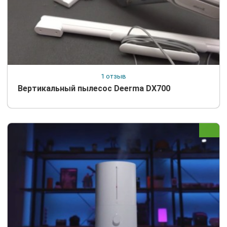
1 отзыв
Вертикальный пылесос Deerma DX700