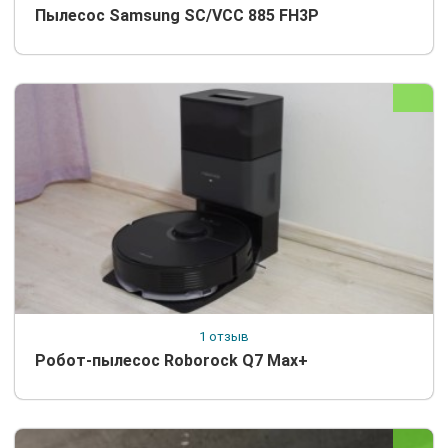
Пылесос Samsung SC/VCC 885 FH3P
1 отзыв
Робот-пылесос Roborock Q7 Max+