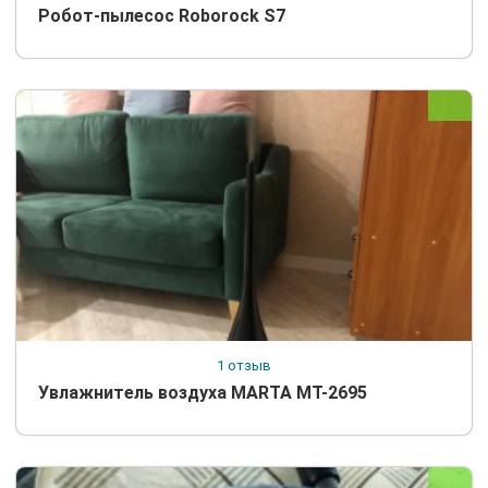
Робот-пылесос Roborock S7
1 отзыв
Увлажнитель воздуха MARTA MT-2695