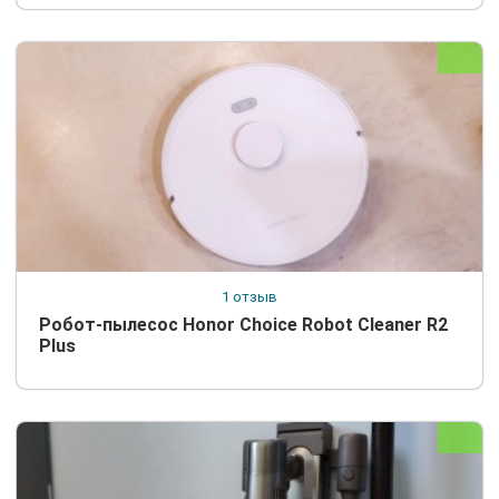
1 отзыв
Робот-пылесос Honor Choice Robot Cleaner R2
Plus