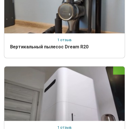
1 отзыв
Вертикальный пылесос Dream R20
1 отзыв