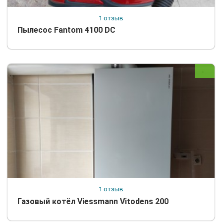
1 отзыв
Пылесос Fantom 4100 DC
1 отзыв
Газовый котёл Viessmann Vitodens 200