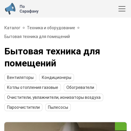
Каталог
Техника и оборудование
Бытовая техника для помещений
Бытовая техника для
помещений
Вентиляторы
Кондиционеры
Котлы отопления газовые
Обогреватели
Очистители, увлажнители, ионизаторы воздуха
Пароочистители
Пылесосы