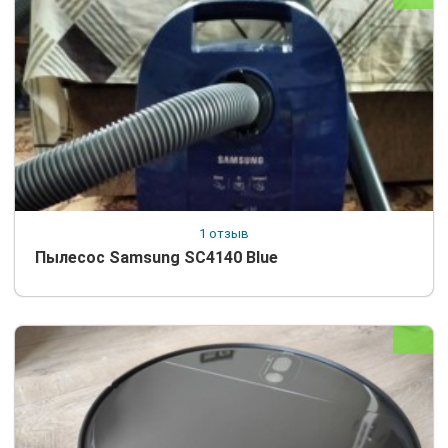
1 отзыв
Пылесос Samsung SC4140 Blue