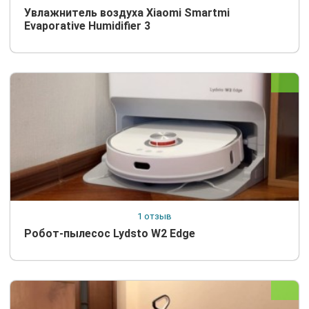
Увлажнитель воздуха Xiaomi Smartmi
Evaporative Humidifier 3
1 отзыв
Робот-пылесос Lydsto W2 Edge