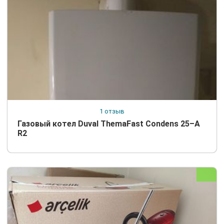
1 отзыв
Газовый котел Duval ThemaFast Condens 25–A
R2