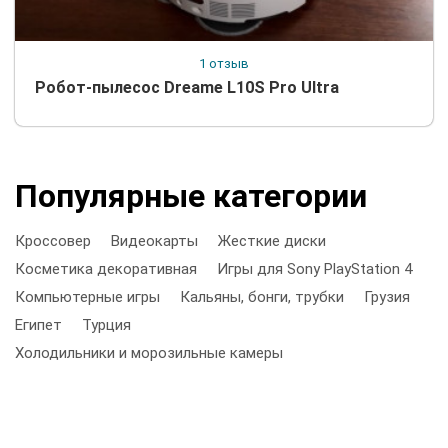
1 отзыв
Робот-пылесос Dreame L10S Pro Ultra
Популярные категории
Кроссовер
Видеокарты
Жесткие диски
Косметика декоративная
Игры для Sony PlayStation 4
Компьютерные игры
Кальяны, бонги, трубки
Грузия
Египет
Турция
Холодильники и морозильные камеры