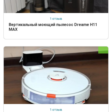
1 отзыв
Вертикальный моющий пылесос Dreame H11
MAX
1 отзыв