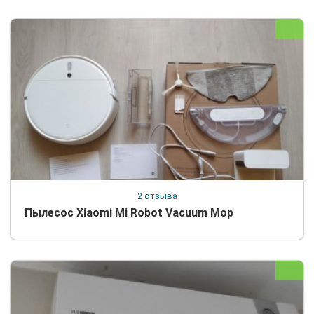
2 отзыва
Пылесос Xiaomi Mi Robot Vacuum Mop