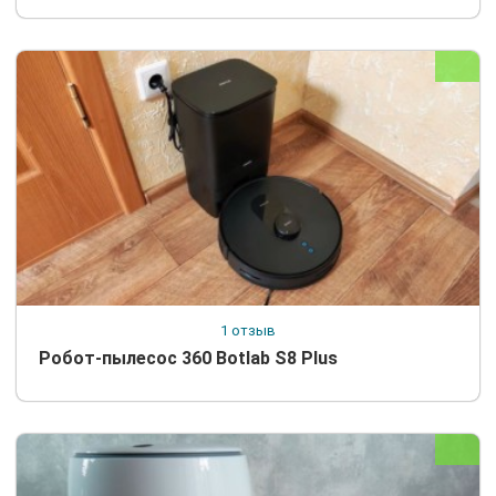
1 отзыв
Робот-пылесос 360 Botlab S8 Plus