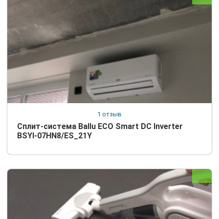
1 отзыв
Сплит-система Ballu ECO Smart DC Inverter
BSYI-07HN8/ES_21Y