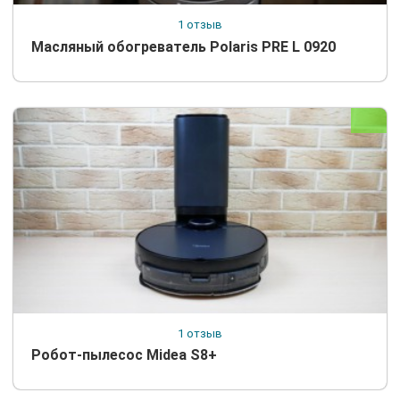
1 отзыв
Масляный обогреватель Polaris PRE L 0920
1 отзыв
Робот-пылесос Midea S8+