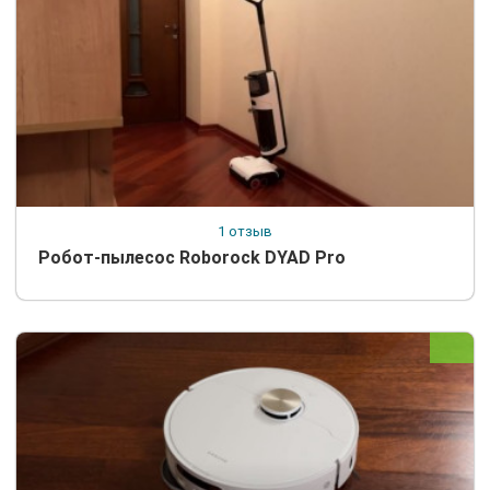
1 отзыв
Робот-пылесос Roborock DYAD Pro