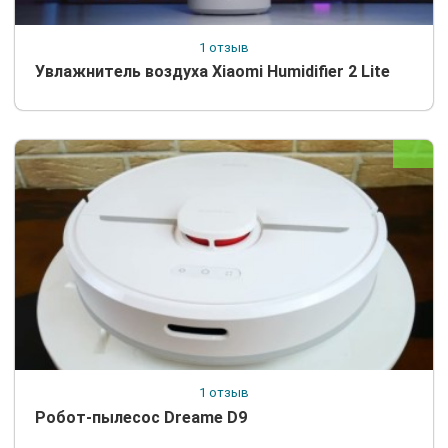
1 отзыв
Увлажнитель воздуха Xiaomi Humidifier 2 Lite
1 отзыв
Робот-пылесос Dreame D9