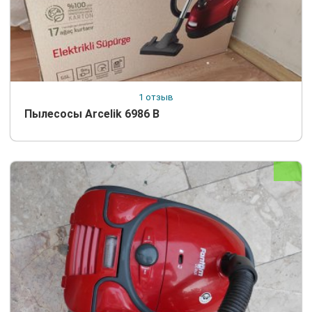
1 отзыв
Пылесосы Arcelik 6986 В