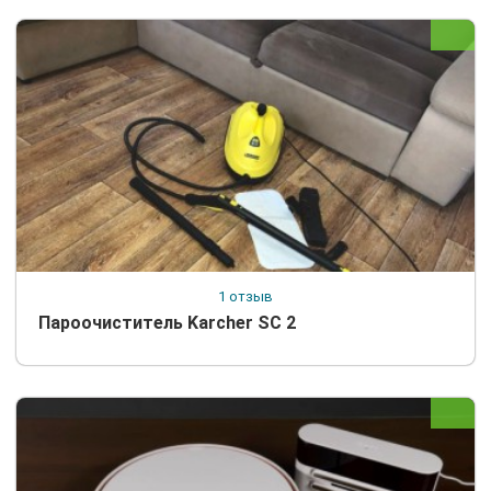
1 отзыв
Пароочиститель Karcher SC 2