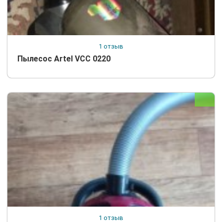
1 отзыв
Пылесос Artel VCC 0220
1 отзыв