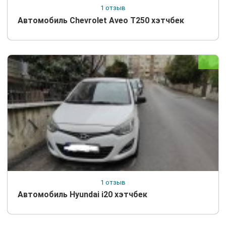
1 отзыв
Автомобиль Chevrolet Aveo T250 хэтчбек
1 отзыв
Автомобиль Hyundai i20 хэтчбек