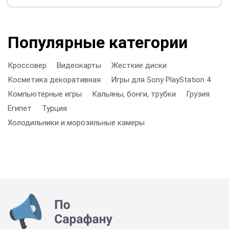
Популярные категории
Кроссовер
Видеокарты
Жесткие диски
Косметика декоративная
Игры для Sony PlayStation 4
Компьютерные игры
Кальяны, бонги, трубки
Грузия
Египет
Турция
Холодильники и морозильные камеры