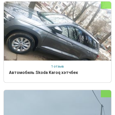
1 отзыв
Автомобиль Skoda Karoq хэтчбек