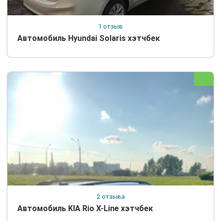
1 отзыв
Автомобиль Hyundai Solaris хэтчбек
2 отзыва
Автомобиль KIA Rio X-Line хэтчбек