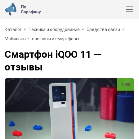
Каталог
Техника и оборудование
Средства связи
Мобильные телефоны и смартфоны
Смартфон iQOO 11
—
отзывы
4.98