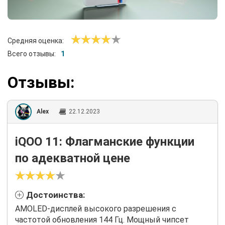
Средняя оценка:
Всего отзывы:
1
Отзывы:
Alex
22.12.2023
iQOO 11: Флагманские функции
по адекватной цене
Достоинства:
AMOLED-дисплей высокого разрешения с
частотой обновления 144 Гц. Мощный чипсет