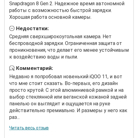
Snapdragon 8 Gen 2. Надежное время автономной
работы с возможностью быстрой зарядки.
Хорошая работа основной камеры.
Недостатки:
Средняя сверхширокоугольная камера. Нет
беспроводной зарядки. Ограниченная защита от
проникновения, что делает его менее устойчивым
к воздействию воды и пыли.
Комментарий:
Недавно я попробовал новенький iQOO 11, и вот
что мне стоит сказать. Во-первых, его дизайн
просто крутой. С этой алюминиевой рамкой и на
выбор стеклянной или веганской кожаной задней
панелью он выглядит и ощущается на руке
действительно премиально. И размеры у него как
раз...
Читать весь отзыв