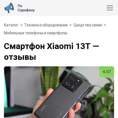
Каталог
Техника и оборудование
Средства связи
Мобильные телефоны и смартфоны
Смартфон Xiaomi 13T
—
отзывы
4.07