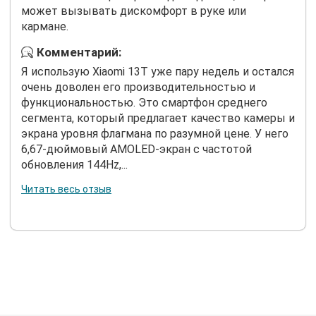
может вызывать дискомфорт в руке или
кармане.
Комментарий:
Я использую Xiaomi 13T уже пару недель и остался
очень доволен его производительностью и
функциональностью. Это смартфон среднего
сегмента, который предлагает качество камеры и
экрана уровня флагмана по разумной цене. У него
6,67-дюймовый AMOLED-экран с частотой
обновления 144Hz,...
Читать весь отзыв