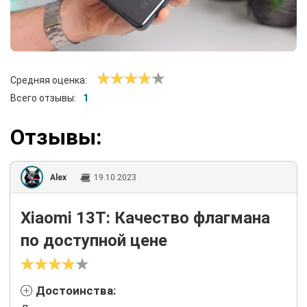
Средняя оценка:
Всего отзывы:
1
Отзывы:
Alex
19.10.2023
Xiaomi 13T: Качество флагмана
по доступной цене
Достоинства: