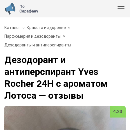
Каталог
Красота и здоровье
Парфюмерия и дезодоранты
Дезодоранты и антиперспиранты
Дезодорант и
антиперспирант Yves
Rocher 24H с ароматом
Лотоса
— отзывы
4.23