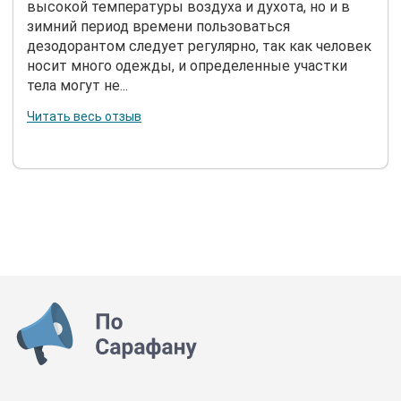
высокой температуры воздуха и духота, но и в
зимний период времени пользоваться
дезодорантом следует регулярно, так как человек
носит много одежды, и определенные участки
тела могут не...
Читать весь отзыв