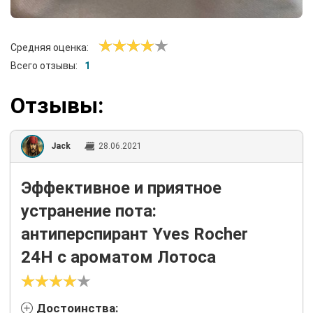
Средняя оценка:
Всего отзывы:
1
Отзывы:
Jack
28.06.2021
Эффективное и приятное
устранение пота:
антиперспирант Yves Rocher
24H с ароматом Лотоса
Достоинства: