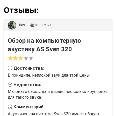
Отзывы:
lSPI
31.03.2021
Обзор на компьютерную
акустику AS Sven 320
Достоинства:
В принципе, неплохой звук для этой цены
Недостатки:
Маловато басов, да и дизайн несколько крупноват
для такого звука.
Комментарий:
Акустическая система Sven 320 имеет общую