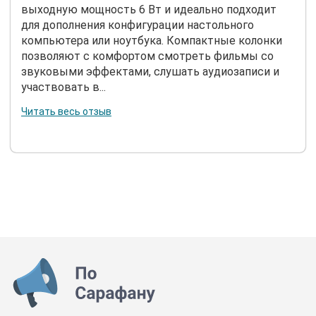
выходную мощность 6 Вт и идеально подходит
для дополнения конфигурации настольного
компьютера или ноутбука. Компактные колонки
позволяют с комфортом смотреть фильмы со
звуковыми эффектами, слушать аудиозаписи и
участвовать в...
Читать весь отзыв