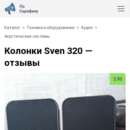
Каталог
Техника и оборудование
Аудио
Акустические системы
Колонки Sven 320
—
отзывы
3.93