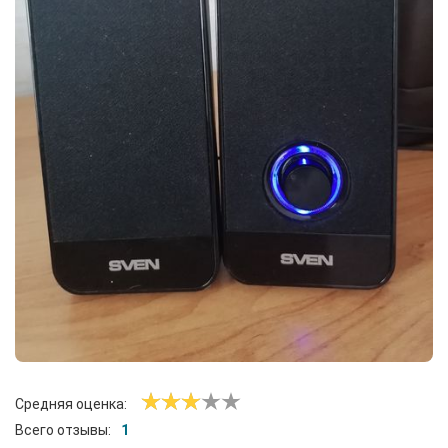
Средняя оценка:
Всего отзывы:
1