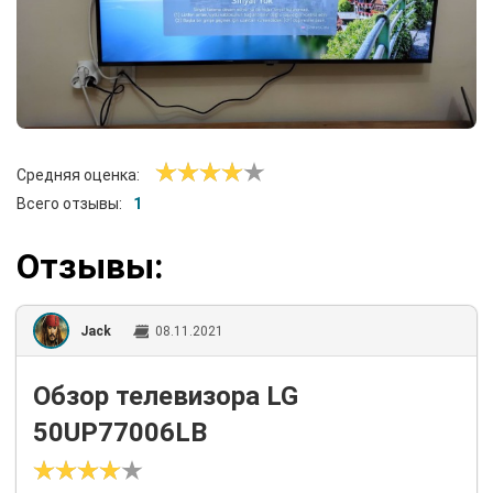
Средняя оценка:
Всего отзывы:
1
Отзывы:
Jack
08.11.2021
Обзор телевизора LG
50UP77006LB