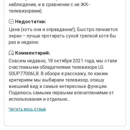
наблюдение, и в сравнении с не ЖК-
телевизорами).
Недостатки:
Цена (хоть она и оправданна!); Быстро пачкается
экран – лучше протирать сухой тряпкой хотя бы
раз в неделю.
Комментарий:
Совсем недавно, 18 октября 2021 года, мы стали
счастливыми обладателями телевизора LG
50UP77006LB. В обзоре я расскажу, по каким
критериям мы выбирали телевизор, опишу
внешний вид и самые интересные функции.
Поделюсь самыми первыми впечатлениями от
использования и отдельно...
Читать весь отзыв