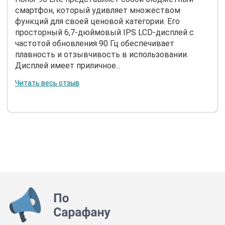
смартфон, который удивляет множеством
функций для своей ценовой категории. Его
просторный 6,7-дюймовый IPS LCD-дисплей с
частотой обновления 90 Гц обеспечивает
плавность и отзывчивость в использовании.
Дисплей имеет приличное...
Читать весь отзыв