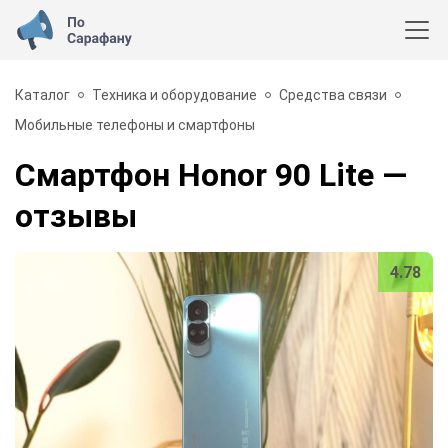
Каталог
Техника и оборудование
Средства связи
Мобильные телефоны и смартфоны
Смартфон Honor 90 Lite
—
отзывы
4.78