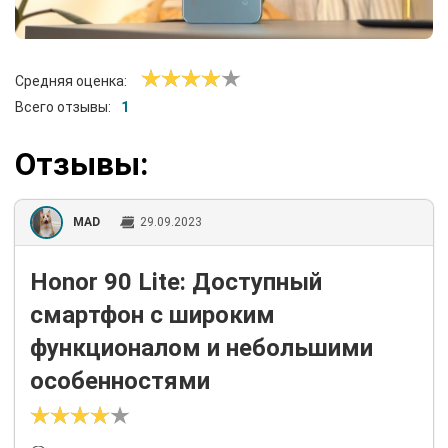
Средняя оценка:
Всего отзывы:
1
Отзывы:
MAD
29.09.2023
Honor 90 Lite: Доступный
смартфон с широким
функционалом и небольшими
особенностями