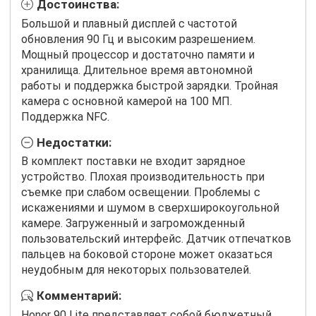
Достоинства:
Большой и плавный дисплей с частотой
обновления 90 Гц и высоким разрешением.
Мощный процессор и достаточно памяти и
хранилища. Длительное время автономной
работы и поддержка быстрой зарядки. Тройная
камера с основной камерой на 100 МП.
Поддержка NFC.
Недостатки:
В комплект поставки не входит зарядное
устройство. Плохая производительность при
съемке при слабом освещении. Проблемы с
искажениями и шумом в сверхширокоугольной
камере. Загруженный и загроможденный
пользовательский интерфейс. Датчик отпечатков
пальцев на боковой стороне может оказаться
неудобным для некоторых пользователей.
Комментарий:
Honor 90 Lite представляет собой бюджетный