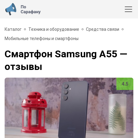
Каталог
Техника и оборудование
Средства связи
Мобильные телефоны и смартфоны
Смартфон Samsung A55
—
отзывы
4.5