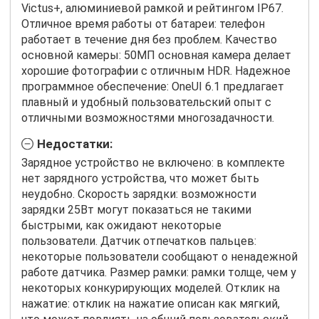
Victus+, алюминиевой рамкой и рейтингом IP67.
Отличное время работы от батареи: телефон
работает в течение дня без проблем. Качество
основной камеры: 50МП основная камера делает
хорошие фотографии с отличным HDR. Надежное
программное обеспечение: OneUI 6.1 предлагает
плавный и удобный пользовательский опыт с
отличными возможностями многозадачности.
Недостатки:
Зарядное устройство не включено: в комплекте
нет зарядного устройства, что может быть
неудобно. Скорость зарядки: возможности
зарядки 25Вт могут показаться не такими
быстрыми, как ожидают некоторые
пользователи. Датчик отпечатков пальцев:
некоторые пользователи сообщают о ненадежной
работе датчика. Размер рамки: рамки толще, чем у
некоторых конкурирующих моделей. Отклик на
нажатие: отклик на нажатие описан как мягкий,