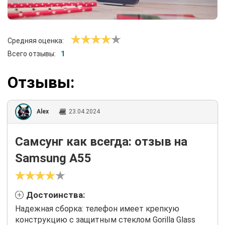
Средняя оценка:
Всего отзывы:
1
Отзывы:
Alex
23.04.2024
Самсунг как всегда: отзыв на
Samsung A55
Достоинства:
Надежная сборка: телефон имеет крепкую
конструкцию с защитным стеклом Gorilla Glass