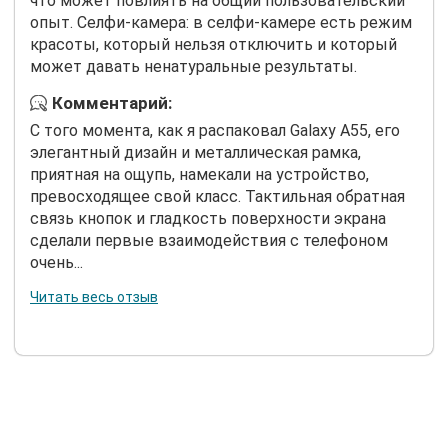
что может повлиять на общий пользовательский
опыт. Селфи-камера: в селфи-камере есть режим
красоты, который нельзя отключить и который
может давать ненатуральные результаты.
Комментарий:
С того момента, как я распаковал Galaxy A55, его
элегантный дизайн и металлическая рамка,
приятная на ощупь, намекали на устройство,
превосходящее свой класс. Тактильная обратная
связь кнопок и гладкость поверхности экрана
сделали первые взаимодействия с телефоном
очень...
Читать весь отзыв