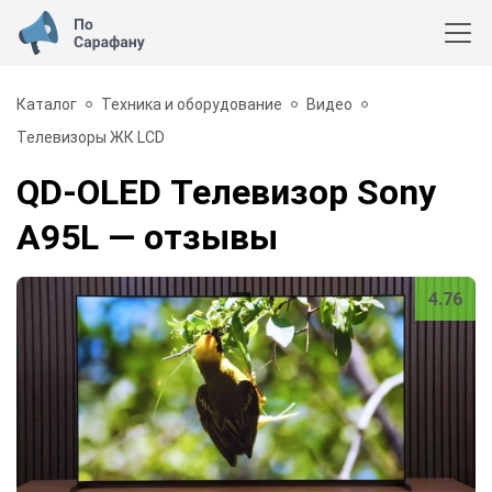
Каталог
Техника и оборудование
Видео
Телевизоры ЖК LCD
QD-OLED Телевизор Sony
A95L
— отзывы
4.76