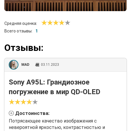
Средняя оценка:
Всего отзывы:
1
Отзывы:
MAD
03.11.2023
Sony A95L: Грандиозное
погружение в мир QD-OLED
Достоинства:
Потрясающее качество изображения с
невероятной яркостью, контрастностью и