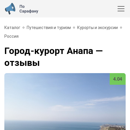
Каталог
Путешествия и туризм
Курорты и экскурсии
Россия
Город-курорт Анапа
—
отзывы
4.04