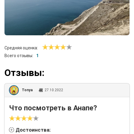
Средняя оценка:
Всего отзывы:
1
Отзывы:
Tonya
27.10.2022
Что посмотреть в Анапе?
Достоинства: