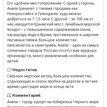
Его удобное местоположение. С одной стороны
Анапа граничит с такими городами как
Новороссийск и Геленджик, куда можно
добраться за 1-1,5 часа. С другой – за 100 км от
нее находится Крымский мост, лечебный морской
воздух – с повышенным содержанием озона,
кислорода, йода и брома, протяженные и широкие
песчаные пляжи, большое количество
пансионатов и санаториев, Анапа – один из самых
солнечных городов России, отсутствие вредных
производств, много развлечений, особенно для
детей.
Недостатки:
Сильные морские ветра, большое количество
отдыхающих в сезон, пробки на дорогах в летнее
время, цветущее море в конце лета
Комментарий:
Анапа – город-курорт на побережье Черного моря.