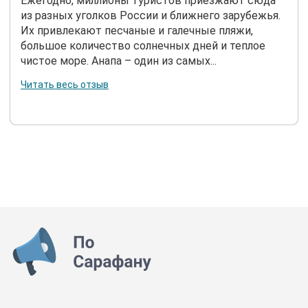
Ежегодно, миллионы туристов приезжают сюда
из разных уголков России и ближнего зарубежья.
Их привлекают песчаные и галечные пляжи,
большое количество солнечных дней и теплое
чистое море. Анапа – один из самых...
Читать весь отзыв