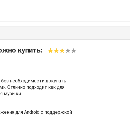
ожно купить:
 без необходимости докупать
м». Отлично подходит как для
я музыки.
жения для Android с поддержкой