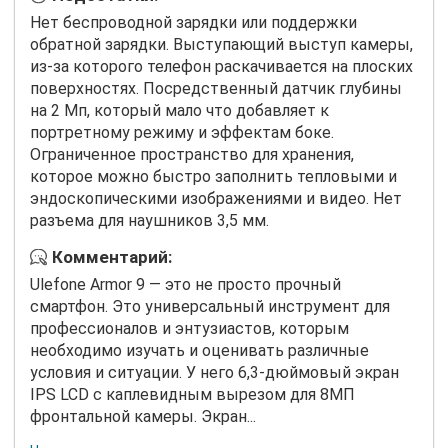
Нет беспроводной зарядки или поддержки
обратной зарядки. Выступающий выступ камеры,
из-за которого телефон раскачивается на плоских
поверхностях. Посредственный датчик глубины
на 2 Мп, который мало что добавляет к
портретному режиму и эффектам боке.
Ограниченное пространство для хранения,
которое можно быстро заполнить тепловыми и
эндоскопическими изображениями и видео. Нет
разъема для наушников 3,5 мм.
Комментарий:
Ulefone Armor 9 — это не просто прочный
смартфон. Это универсальный инструмент для
профессионалов и энтузиастов, которым
необходимо изучать и оценивать различные
условия и ситуации. У него 6,3-дюймовый экран
IPS LCD с каплевидным вырезом для 8МП
фронтальной камеры. Экран...