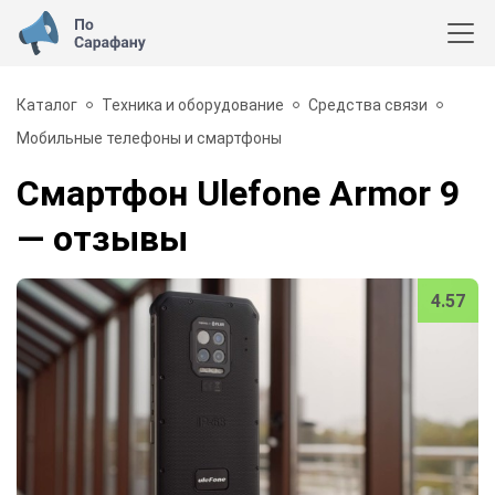
Каталог
Техника и оборудование
Средства связи
Мобильные телефоны и смартфоны
Смартфон Ulefone Armor 9
— отзывы
4.57