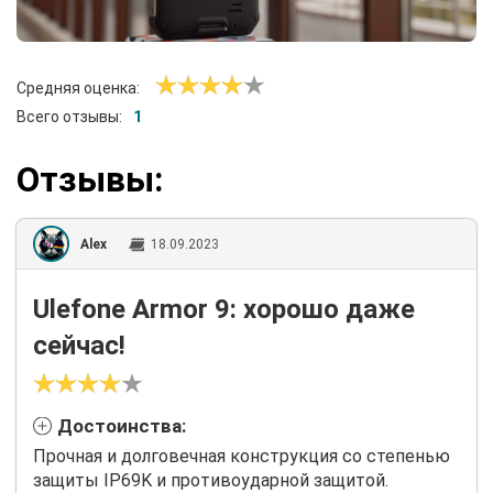
Средняя оценка:
Всего отзывы:
1
Отзывы:
Alex
18.09.2023
Ulefone Armor 9: хорошо даже
сейчас!
Достоинства:
Прочная и долговечная конструкция со степенью
защиты IP69K и противоударной защитой.