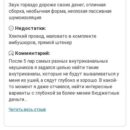
Звук гораздо дороже своих денег, отличная
сборка, необычная форма, неплохая пассивная
шумоизоляция.
Недостатки:
Хлипкий провод, маловато в комплекте
амбушюров, прямой штекер
Комментарий:
После 5 пар самых разных внутриканальных
наушников я задался целью найти такие
внутриканалы, которые не будут вываливаться у
меня из ушей, а сядут глубоко и хорошо. В какой-
то момент я даже отчаялся, найти интересные
варианты с глубокой за более-менее бюджетные
деньги....
Читать весь отзыв