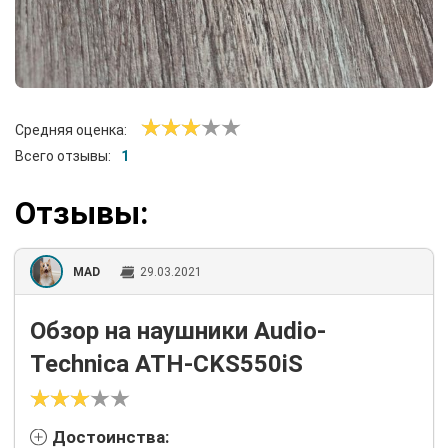
Средняя оценка:
Всего отзывы:
1
Отзывы:
MAD
29.03.2021
Обзор на наушники Audio-
Technica ATH-CKS550iS
Достоинства: