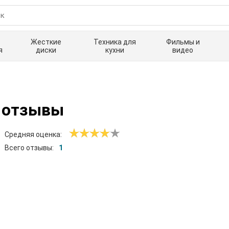
Жесткие
Техника для
Фильмы и
я
диски
кухни
видео
 отзывы
Средняя оценка:
Всего отзывы:
1