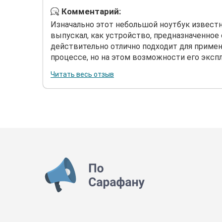
Комментарий:
Изначально этот небольшой ноутбук извест
выпускал, как устройство, предназначенное 
действительно отлично подходит для приме
процессе, но на этом возможности его эксплу
Читать весь отзыв