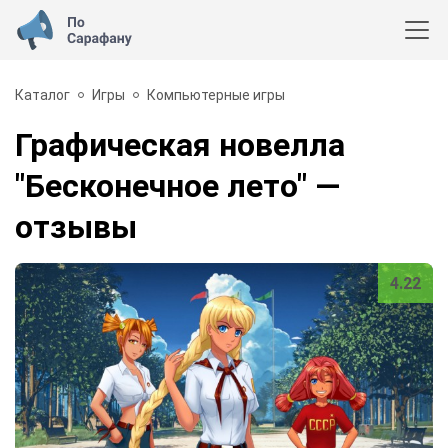
Каталог
Игры
Компьютерные игры
Графическая новелла
"Бесконечное лето"
—
отзывы
4.22