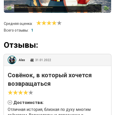
Средняя оценка:
Всего отзывы:
1
Отзывы:
Alex
31.01.2022
Совёнок, в который хочется
возвращаться
Достоинства:
Отличная история, близкая по духу многим