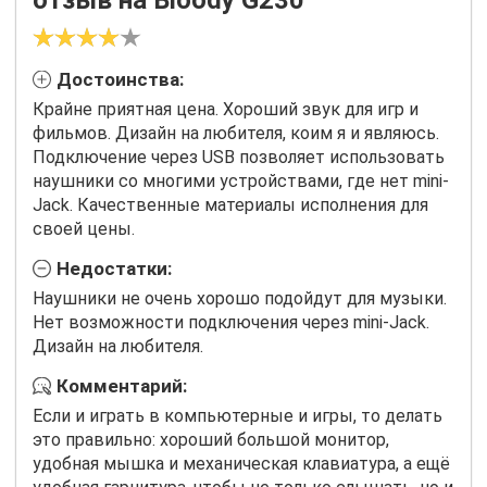
отзыв на Bloody G230
Достоинства:
Крайне приятная цена. Хороший звук для игр и
фильмов. Дизайн на любителя, коим я и являюсь.
Подключение через USB позволяет использовать
наушники со многими устройствами, где нет mini-
Jack. Качественные материалы исполнения для
своей цены.
Недостатки:
Наушники не очень хорошо подойдут для музыки.
Нет возможности подключения через mini-Jack.
Дизайн на любителя.
Комментарий:
Если и играть в компьютерные и игры, то делать
это правильно: хороший большой монитор,
удобная мышка и механическая клавиатура, а ещё