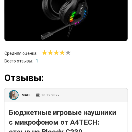
Средняя оценка:
Всего отзывы:
1
Отзывы:
MAD
16.12.2022
Бюджетные игровые наушники
с микрофоном от A4TECH: