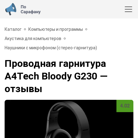
Каталог
Компьютеры и программы
Акустика для компьютеров
Наушники с микрофоном (стерео-гарнитура)
Проводная гарнитура
A4Tech Bloody G230
—
отзывы
4.02