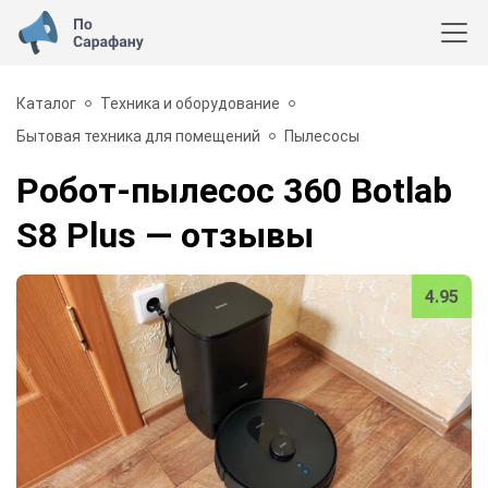
Каталог
Техника и оборудование
Бытовая техника для помещений
Пылесосы
Робот-пылесос 360 Botlab
S8 Plus
— отзывы
4.95