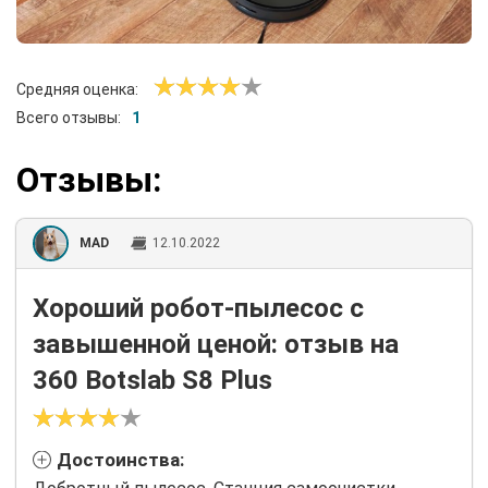
Средняя оценка:
Всего отзывы:
1
Отзывы:
MAD
12.10.2022
Хороший робот-пылесос с
завышенной ценой: отзыв на
360 Botslab S8 Plus
Достоинства: