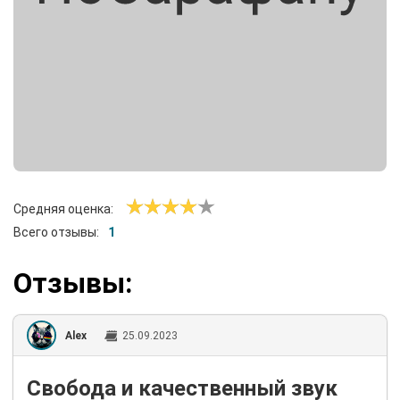
Средняя оценка:
Всего отзывы:
1
Отзывы:
Alex
25.09.2023
Свобода и качественный звук