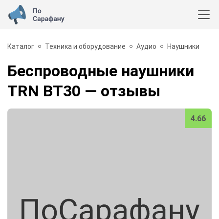
Каталог
Техника и оборудование
Аудио
Наушники
Беспроводные наушники
TRN BT30
— отзывы
4.66