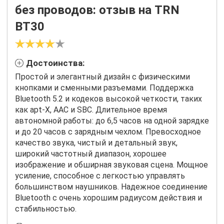
без проводов: отзыв на TRN
BT30
Достоинства:
Простой и элегантный дизайн с физическими
кнопками и сменными разъемами. Поддержка
Bluetooth 5.2 и кодеков высокой четкости, таких
как apt-X, AAC и SBC. Длительное время
автономной работы: до 6,5 часов на одной зарядке
и до 20 часов с зарядным чехлом. Превосходное
качество звука, чистый и детальный звук,
широкий частотный диапазон, хорошее
изображение и обширная звуковая сцена. Мощное
усиление, способное с легкостью управлять
большинством наушников. Надежное соединение
Bluetooth с очень хорошим радиусом действия и
стабильностью.