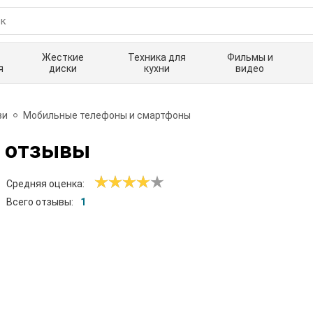
Жесткие
Техника для
Фильмы и
я
диски
кухни
видео
зи
Мобильные телефоны и смартфоны
 отзывы
Средняя оценка:
Всего отзывы:
1