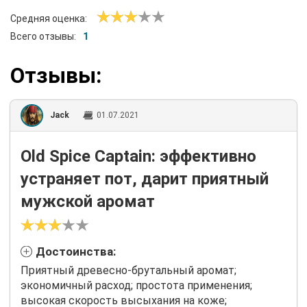
Средняя оценка:
Всего отзывы:
1
Отзывы:
Jack
01.07.2021
Old Spice Captain: эффективно
устраняет пот, дарит приятный
мужской аромат
Достоинства:
Приятный древесно-брутальный аромат;
экономичный расход; простота применения;
высокая скорость высыхания на коже;