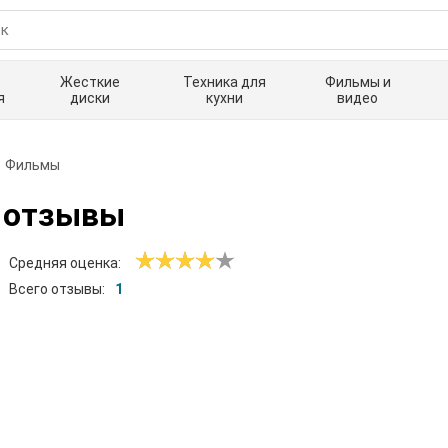
Жесткие
Техника для
Фильмы и
я
диски
кухни
видео
Фильмы
 отзывы
Средняя оценка:
Всего отзывы:
1