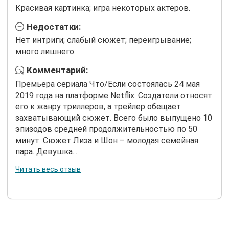
Красивая картинка; игра некоторых актеров.
Недостатки:
Нет интриги; слабый сюжет; переигрывание;
много лишнего.
Комментарий:
Премьера сериала Что/Если состоялась 24 мая
2019 года на платформе Netflix. Создатели относят
его к жанру триллеров, а трейлер обещает
захватывающий сюжет. Всего было выпущено 10
эпизодов средней продолжительностью по 50
минут. Сюжет Лиза и Шон – молодая семейная
пара. Девушка...
Читать весь отзыв