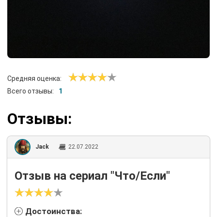
Средняя оценка:
Всего отзывы:
1
Отзывы:
Jack
22.07.2022
Отзыв на сериал "Что/Если"
Достоинства: