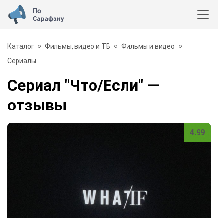
Каталог
Фильмы, видео и ТВ
Фильмы и видео
Сериалы
Сериал "Что/Если"
—
отзывы
4.99