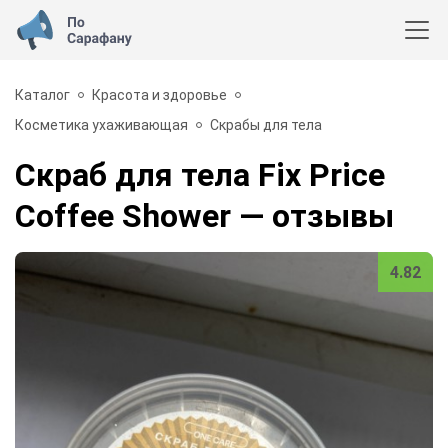
Каталог
Красота и здоровье
Косметика ухаживающая
Скрабы для тела
Скраб для тела Fix Price
Coffee Shower
— отзывы
4.82