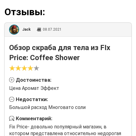
Отзывы:
Jack
08.07.2021
Обзор скраба для тела из FIx
Price: Coffee Shower
Достоинства:
Цена Аромат Эффект
Недостатки:
Большой расход Многовато соли
Комментарий:
Fix Price- довольно популярный магазин, в
котором представлена относительно недорогая