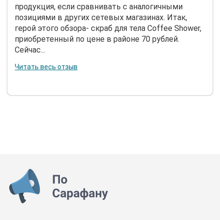
продукция, если сравнивать с аналогичными
позициями в других сетевых магазинах. Итак,
герой этого обзора- скраб для тела Coffee Shower,
приобретенный по цене в районе 70 рублей.
Сейчас...
Читать весь отзыв