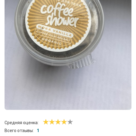
Средняя оценка:
Всего отзывы:
1