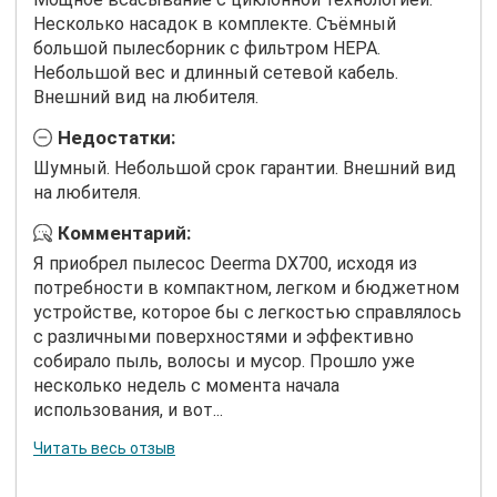
Несколько насадок в комплекте. Съёмный
большой пылесборник с фильтром HEPA.
Небольшой вес и длинный сетевой кабель.
Внешний вид на любителя.
Недостатки:
Шумный. Небольшой срок гарантии. Внешний вид
на любителя.
Комментарий:
Я приобрел пылесос Deerma DX700, исходя из
потребности в компактном, легком и бюджетном
устройстве, которое бы с легкостью справлялось
с различными поверхностями и эффективно
собирало пыль, волосы и мусор. Прошло уже
несколько недель с момента начала
использования, и вот...
Читать весь отзыв