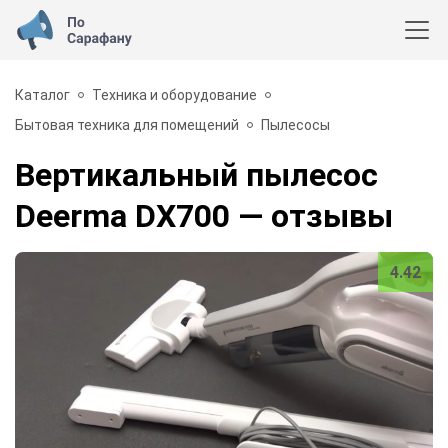
Каталог
Техника и оборудование
Бытовая техника для помещений
Пылесосы
Вертикальный пылесос
Deerma DX700
— отзывы
4.42