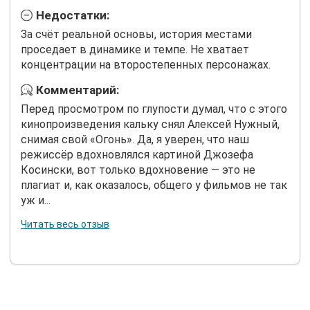
Недостатки:
За счёт реальной основы, история местами
проседает в динамике и темпе. Не хватает
концентрации на второстепенных персонажах.
Комментарий:
Перед просмотром по глупости думал, что с этого
кинопроизведения кальку снял Алексей Нужный,
снимая свой «Огонь». Да, я уверен, что наш
режиссёр вдохновлялся картиной Джозефа
Косински, вот только вдохновение — это не
плагиат и, как оказалось, общего у фильмов не так
уж и...
Читать весь отзыв