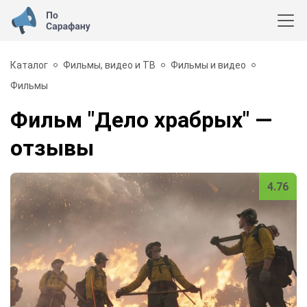
Каталог
Фильмы, видео и ТВ
Фильмы и видео
Фильмы
Фильм "Дело храбрых"
—
отзывы
4.76