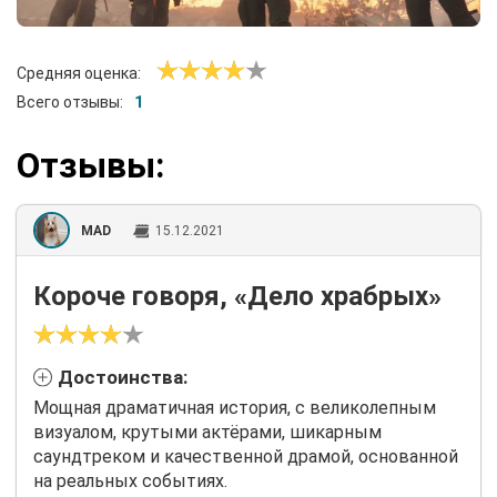
Средняя оценка:
Всего отзывы:
1
Отзывы:
MAD
15.12.2021
Короче говоря, «Дело храбрых»
Достоинства:
Мощная драматичная история, с великолепным
визуалом, крутыми актёрами, шикарным
саундтреком и качественной драмой, основанной
на реальных событиях.