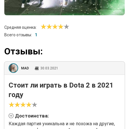
Средняя оценка:
Всего отзывы:
1
Отзывы:
MAD
30.03.2021
Стоит ли играть в Dota 2 в 2021
году
Достоинства:
Каждая партия уникальна и не похожа на другие,