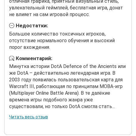
отличная графика, приятный визуальный стиль,
увлекательный геймплей, бесплатная игра, донат
не влияет на сам игровой процесс.
Недостатки:
Большое количество токсичных игроков,
отсутствие нормального обучения и высокий
порог вхождения.
Комментарий:
Минутка истории DotA Defence of the Ancients или
же DotA – действительно легендарная игра. В
2003 году появилась пользовательская карта для
Warcraft III, работающая по принципам MOBA-игр
(Multiplayer Online Battle Arena). В те далёкие
времена игры подобного жанра уже
существовали, но только DotA смогла стать...
Читать весь отзыв