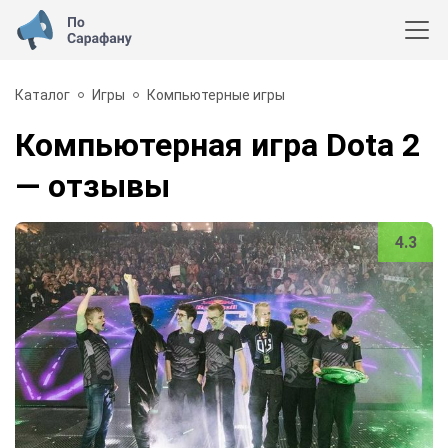
Каталог
Игры
Компьютерные игры
Компьютерная игра Dota 2
— отзывы
4.3