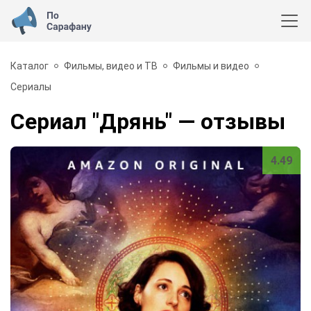
Каталог
Фильмы, видео и ТВ
Фильмы и видео
Сериалы
Сериал "Дрянь"
— отзывы
4.49