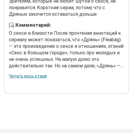
Зрителям, которые не любят шутки о сексе, не
понравится. Короткие серии, потому что с
Дрянью захочется оставаться дольше
Комментарий:
О сексе и близости После прочтения аннотаций к
сериалу может показаться, что «Дрянь» (Fleabag)
— это произведение о сексе и отношениях, этакий
«Секс в большом городе», только про молодых и
не очень успешных. На малую долю это
действительно так. Но на самом деле, «Дрянь» —...
Читать весь отзыв