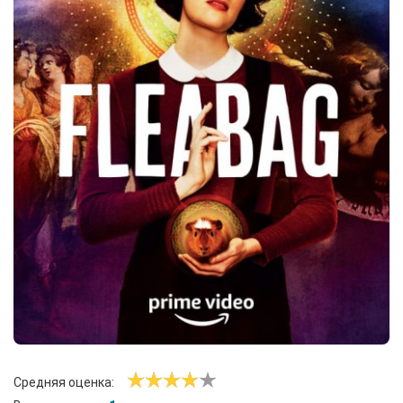
Средняя оценка: