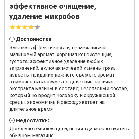
эффективное очищение,
удаление микробов
Достоинства:
Высокая эффективность; ненавязчивый
малиновый аромат; хорошая консистенция,
густота; эффективное удаление любых
загрязнений, включая мочевой камень, грязь,
известь; придание нежного свежего аромат;
отменное гигиеническое действие; наличие
экстракта малины в составе; безопасный состав,
который не вредит человеку и окружающей
среды; экономичный расход; хватает на
длительное время.
Недостатки:
Довольно высокая цена; не всегда можно найти в
обычном магазине.