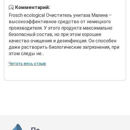
Комментарий:
Frosch ecological Очиститель унитаза Малина –
высокоэффективное средство от немецкого
производителя. У этого продукта максимально
безопасный состав, но при этом хорошее
качество очищения и дезинфекция. Он способен
даже растворить биологические загрязнения, при
этом следы не...
Читать весь отзыв