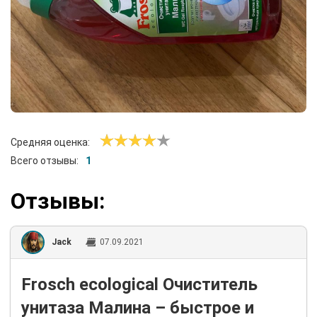
Средняя оценка:
Всего отзывы:
1
Отзывы:
Jack
07.09.2021
Frosch ecological Очиститель
унитаза Малина – быстрое и