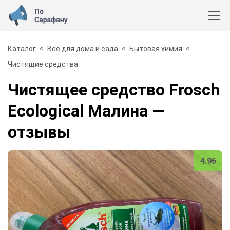
Каталог
Все для дома и сада
Бытовая химия
Чистящие средства
Чистящее средство Frosch
Ecological Малина
—
отзывы
4.96